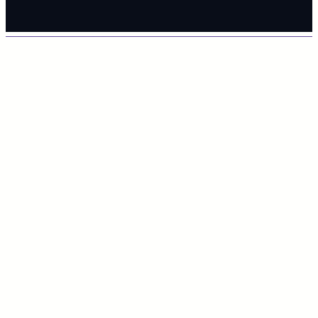
S14总决赛外围
_S14英雄联盟全球
总决赛电竞赛事竞
猜