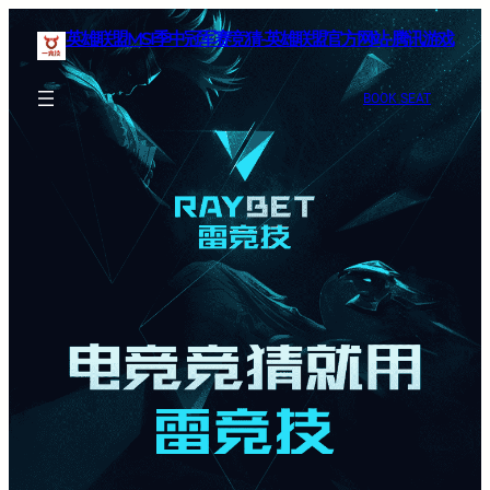
英雄联盟MSI季中冠军赛竞猜-英雄联盟官方网站-腾讯游戏
BOOK SEAT