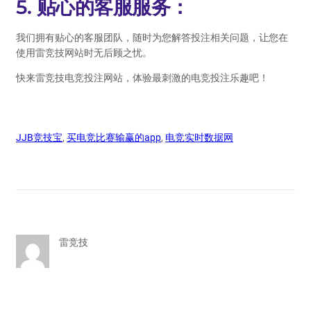
5. 贴心的客服服务：
我们拥有贴心的客服团队，随时为您解答投注相关问题，让您在
使用雷竞技网站时无后顾之忧。
快来雷竞技电竞投注网站，体验最刺激的电竞投注乐趣吧！
JJB竞技宝
, 
买电竞比赛输赢的app
, 
电竞实时数据网
雷竞技