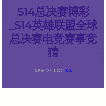
S14总决赛博彩
_S14英雄联盟全球
总决赛电竞赛事竞
猜
雷竞技
·
10 月 8, 2024
·
资讯