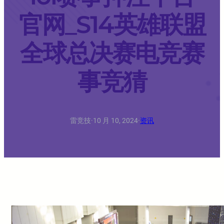
官网_S14英雄联盟
全球总决赛电竞赛
事竞猜
雷竞技
·
10 月 10, 2024
·
资讯