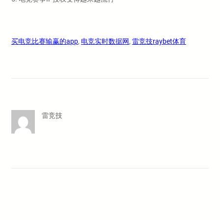
买电竞比赛输赢的app
, 
电竞实时数据网
, 
雷竞技raybet体育
雷竞技