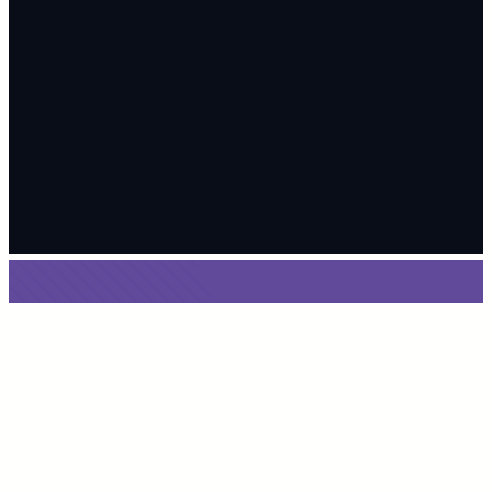
雷火电竞合法吗