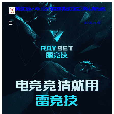
英雄联盟MSI季中冠军赛竞猜-英雄联盟官方网站-腾讯游戏
BOOK SEAT