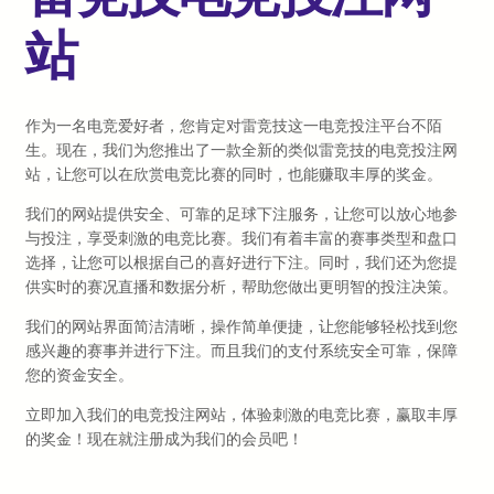
站
作为一名电竞爱好者，您肯定对雷竞技这一电竞投注平台不陌
生。现在，我们为您推出了一款全新的类似雷竞技的电竞投注网
站，让您可以在欣赏电竞比赛的同时，也能赚取丰厚的奖金。
我们的网站提供安全、可靠的足球下注服务，让您可以放心地参
与投注，享受刺激的电竞比赛。我们有着丰富的赛事类型和盘口
选择，让您可以根据自己的喜好进行下注。同时，我们还为您提
供实时的赛况直播和数据分析，帮助您做出更明智的投注决策。
我们的网站界面简洁清晰，操作简单便捷，让您能够轻松找到您
感兴趣的赛事并进行下注。而且我们的支付系统安全可靠，保障
您的资金安全。
立即加入我们的电竞投注网站，体验刺激的电竞比赛，赢取丰厚
的奖金！现在就注册成为我们的会员吧！