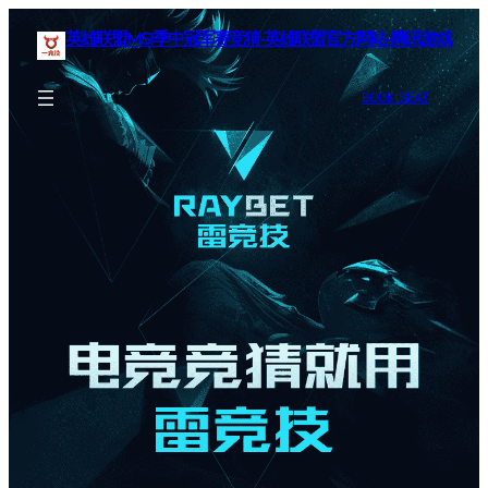
英雄联盟MSI季中冠军赛竞猜-英雄联盟官方网站-腾讯游戏
BOOK SEAT