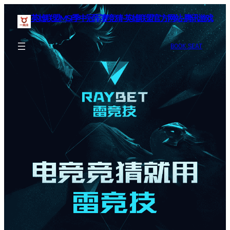
英雄联盟MSI季中冠军赛竞猜-英雄联盟官方网站-腾讯游戏
BOOK SEAT