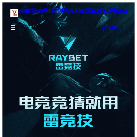
英雄联盟MSI季中冠军赛竞猜-英雄联盟官方网站-腾讯游戏
BOOK SEAT