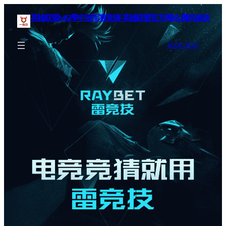
英雄联盟MSI季中冠军赛竞猜-英雄联盟官方网站-腾讯游戏
BOOK SEAT