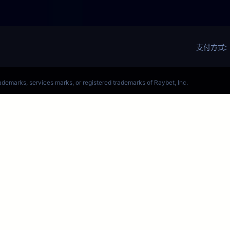
ol比赛哪里可以