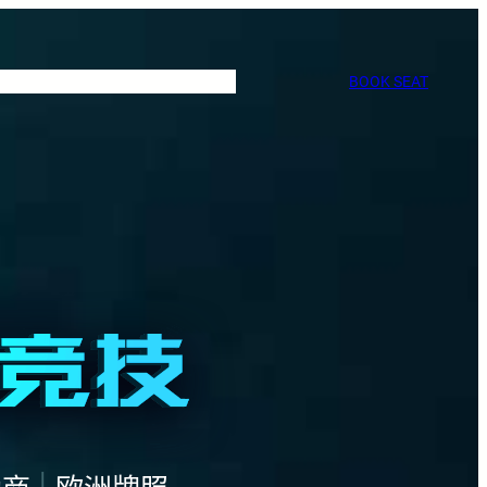
BOOK SEAT