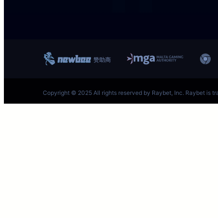
英雄联盟买输