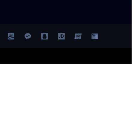
_S14英雄联