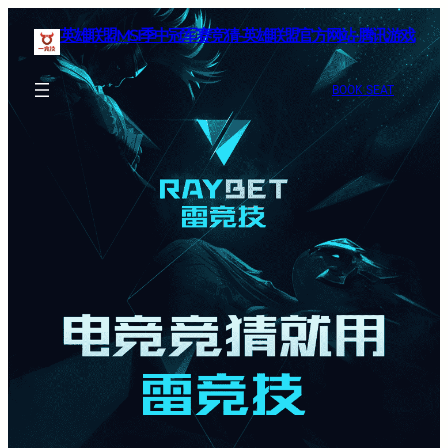
英雄联盟MSI季中冠军赛竞猜-英雄联盟官方网站-腾讯游戏
BOOK SEAT