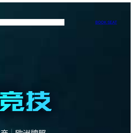
BOOK SEAT