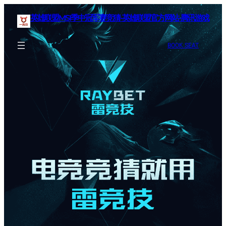
英雄联盟MSI季中冠军赛竞猜-英雄联盟官方网站-腾讯游戏
BOOK SEAT