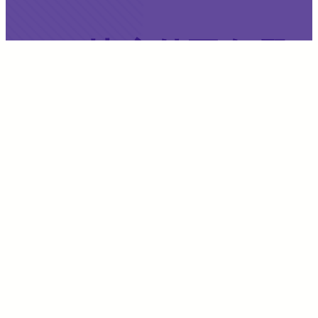
S14比赛外围在哪
里买_S14英雄联盟
全球总决赛电竞赛
事竞猜
雷竞技
·
10 月 16, 2024
·
新闻