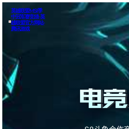
英雄联盟MSI季
中冠军赛竞猜-英
雄联盟官方网站-
腾讯游戏