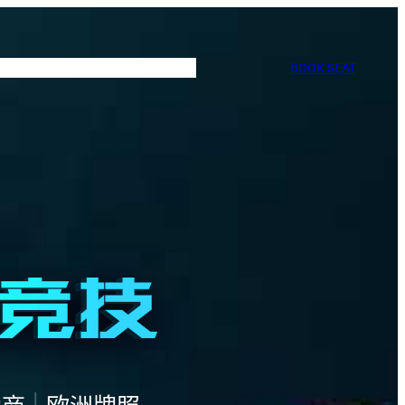
BOOK SEAT