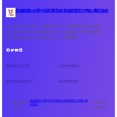
英雄联盟MSI季中冠军赛竞猜-英雄联盟官方网站-腾讯游戏
在今晚举行的 2025 《英雄联盟》LPL 夏季赛季后赛半决赛
中,BLG 电子竞技俱乐部成功以 3:1 的战绩赢下 TES,晋级夏季
赛决赛,这是 BLG 队史首次进入 LPL 夏季赛决
Facebook
Twitter
YouTube
LinkedIn
PRODUCTS
COMPANY
RESOURCES
SUPPORT
英雄联盟MSI季中冠军赛竞猜-英雄联盟官方网站-腾
Copyright ©
· All rights
讯游戏
2025 ·
reserved