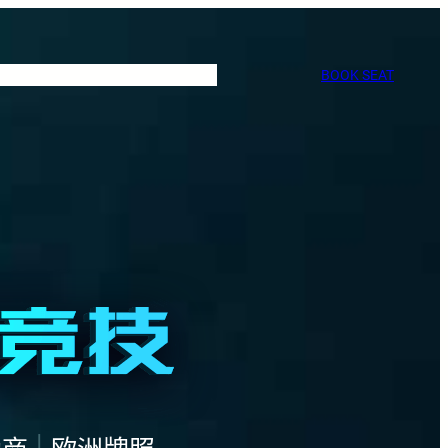
BOOK SEAT