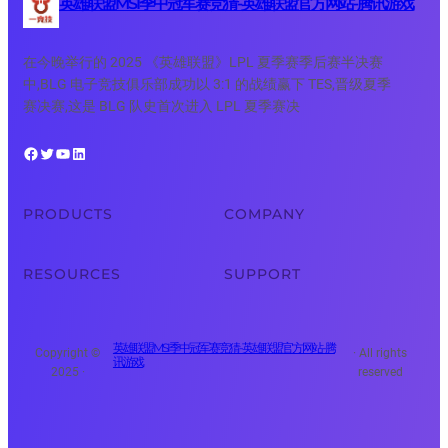
英雄联盟MSI季中冠军赛竞猜-英雄联盟官方网站-腾讯游戏
在今晚举行的 2025 《英雄联盟》LPL 夏季赛季后赛半决赛
中,BLG 电子竞技俱乐部成功以 3:1 的战绩赢下 TES,晋级夏季
赛决赛,这是 BLG 队史首次进入 LPL 夏季赛决
Facebook
Twitter
YouTube
LinkedIn
PRODUCTS
COMPANY
RESOURCES
SUPPORT
英雄联盟MSI季中冠军赛竞猜-英雄联盟官方网站-腾
Copyright ©
· All rights
讯游戏
2025 ·
reserved