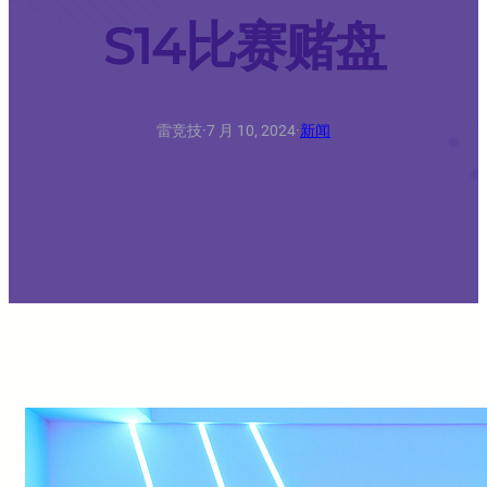
S14比赛赌盘
雷竞技
·
7 月 10, 2024
·
新闻