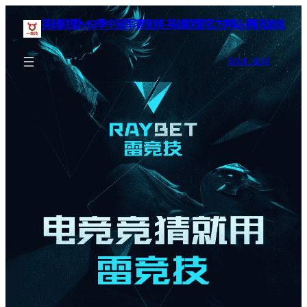
英雄联盟MSI季中冠军赛竞猜-英雄联盟官方网站-腾讯游戏
BOOK SEAT