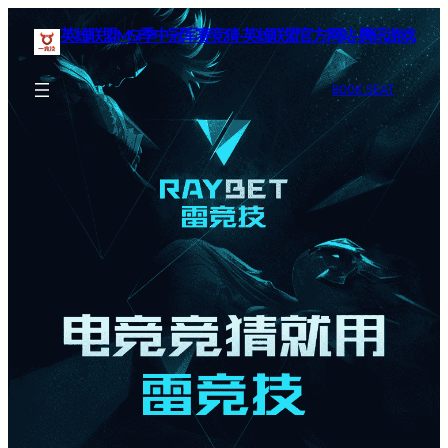
英雄联盟MSI季中冠军赛竞猜-英雄联盟官方网站-腾讯游戏
BOOK SEAT