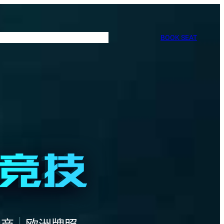
BOOK SEAT